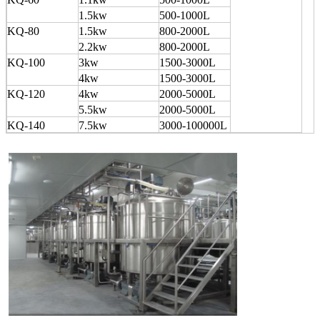
1.5kw
500-1000L
KQ-80
1.5kw
800-2000L
2.2kw
800-2000L
KQ-100
3kw
1500-3000L
4kw
1500-3000L
KQ-120
4kw
2000-5000L
5.5kw
2000-5000L
KQ-140
7.5kw
3000-100000L