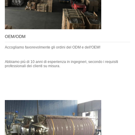
OEM/ODM
Accogliamo favorevolmente gli ordini del ODM e dell'OEM!
Abbiamo più di 10 anni di esperienza in ingegneri, secondo i requisiti
professionali dei clienti su misura.