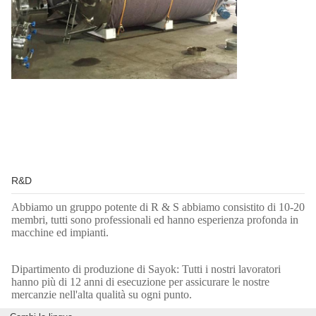
R&D
Abbiamo un gruppo potente di R & S abbiamo consistito di 10-20
membri, tutti sono professionali ed hanno esperienza profonda in
macchine ed impianti.
Dipartimento di produzione di Sayok: Tutti i nostri lavoratori
hanno più di 12 anni di esecuzione per assicurare le nostre
mercanzie nell'alta qualità su ogni punto.